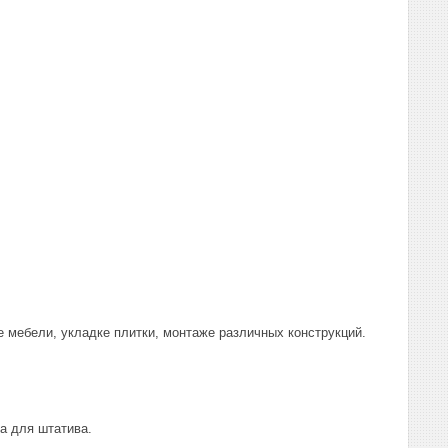
е мебели, укладке плитки, монтаже различных конструкций.
ба для штатива.