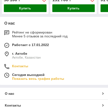
Купить
Купить
О нас
Рейтинг не сформирован
Менее 5 отзывов за последний год
Работает с 17.01.2022
г. Актобе
Актобе, Казахстан
Контакты
Сегодня выходной
Показать весь график работы
О нас
Контакты