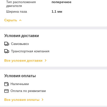
Тип расположения
поперечное
двигателя
Ширина паза
1.1 мм
Скрыть
Условия доставки
Самовывоз
Транспортная компания
Все условия доставки
Условия оплаты
Наличными
Оплата по реквизитам
Все условия оплаты