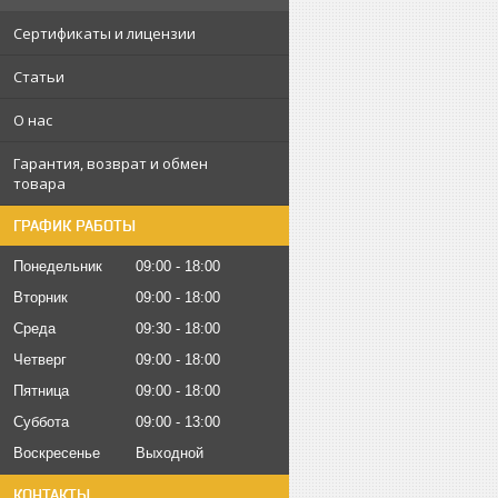
Сертификаты и лицензии
Статьи
О нас
Гарантия, возврат и обмен
товара
ГРАФИК РАБОТЫ
Понедельник
09:00
18:00
Вторник
09:00
18:00
Среда
09:30
18:00
Четверг
09:00
18:00
Пятница
09:00
18:00
Суббота
09:00
13:00
Воскресенье
Выходной
КОНТАКТЫ