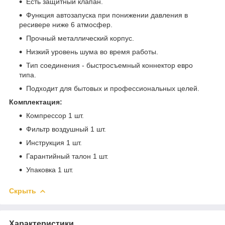
Есть защитный клапан.
Функция автозапуска при понижении давления в
ресивере ниже 6 атмосфер.
Прочный металлический корпус.
Низкий уровень шума во время работы.
Тип соединения - быстросъемный коннектор евро
типа.
Подходит для бытовых и профессиональных целей.
Комплектация:
Компрессор 1 шт.
Фильтр воздушный 1 шт.
Инструкция 1 шт.
Гарантийный талон 1 шт.
Упаковка 1 шт.
Скрыть
Характеристики