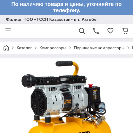
По наличию товара и цены, уточняйте по
телефону.
Филиал ТОО «ТССП Казахстан» в г. Актобе
Каталог
Компрессоры
Поршневые компрессоры