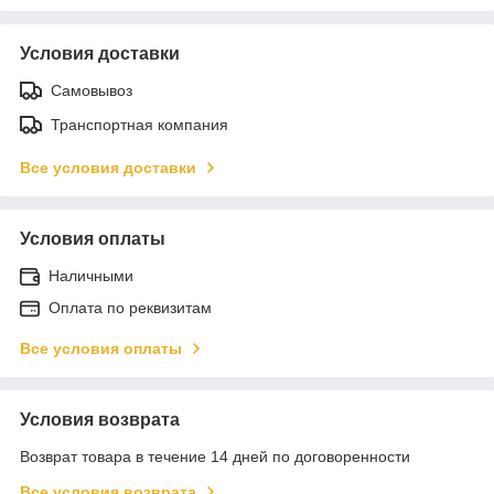
Условия доставки
Самовывоз
Транспортная компания
Все условия доставки
Условия оплаты
Наличными
Оплата по реквизитам
Все условия оплаты
Условия возврата
Возврат товара в течение 14 дней по договоренности
Все условия возврата