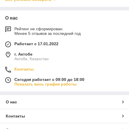
О нас
Рейтинг не сформирован
Менее 5 отзывов за последний год
Работает с 17.01.2022
г. Актобе
Актобе, Казахстан
Контакты
Сегодня работает с 09:00 до 18:00
Показать весь график работы
О нас
Контакты