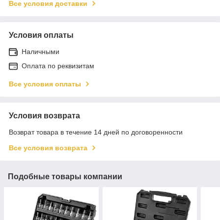
Все условия доставки
Условия оплаты
Наличными
Оплата по реквизитам
Все условия оплаты
Условия возврата
Возврат товара в течение 14 дней по договоренности
Все условия возврата
Подобные товары компании