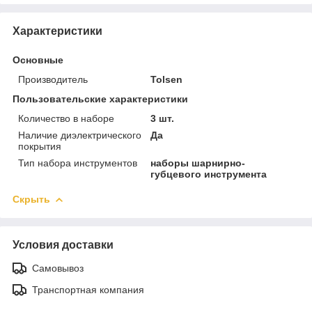
Характеристики
Основные
Производитель
Tolsen
Пользовательские характеристики
Количество в наборе
3 шт.
Наличие диэлектрического
Да
покрытия
Тип набора инструментов
наборы шарнирно-
губцевого инструмента
Скрыть
Условия доставки
Самовывоз
Транспортная компания