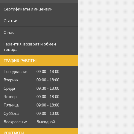
Сертификаты и лицензии
Статьи
О нас
Гарантия, возврат и обмен
товара
ГРАФИК РАБОТЫ
Понедельник
09:00
18:00
Вторник
09:00
18:00
Среда
09:30
18:00
Четверг
09:00
18:00
Пятница
09:00
18:00
Суббота
09:00
13:00
Воскресенье
Выходной
КОНТАКТЫ