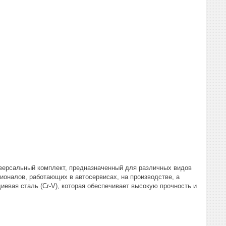
версальный комплект, предназначенный для различных видов
ионалов, работающих в автосервисах, на производстве, а
евая сталь (Cr-V), которая обеспечивает высокую прочность и