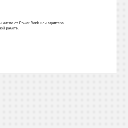
м числе от Power Bank или адаптера.
ой работе.