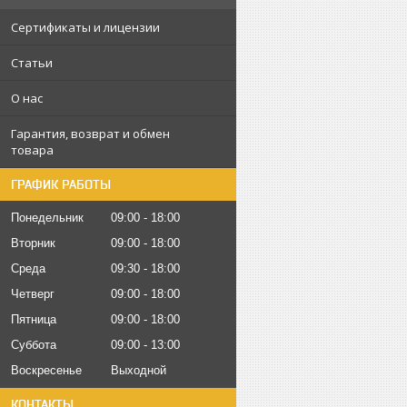
Сертификаты и лицензии
Статьи
О нас
Гарантия, возврат и обмен
товара
ГРАФИК РАБОТЫ
Понедельник
09:00
18:00
Вторник
09:00
18:00
Среда
09:30
18:00
Четверг
09:00
18:00
Пятница
09:00
18:00
Суббота
09:00
13:00
Воскресенье
Выходной
КОНТАКТЫ