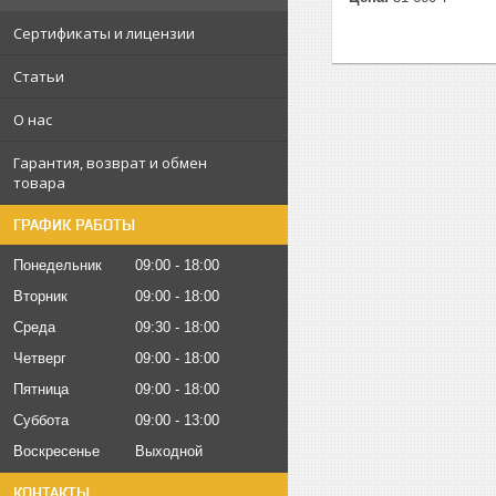
Сертификаты и лицензии
Статьи
О нас
Гарантия, возврат и обмен
товара
ГРАФИК РАБОТЫ
Понедельник
09:00
18:00
Вторник
09:00
18:00
Среда
09:30
18:00
Четверг
09:00
18:00
Пятница
09:00
18:00
Суббота
09:00
13:00
Воскресенье
Выходной
КОНТАКТЫ