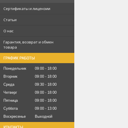
Сертификаты и лицензии
Статьи
О нас
Гарантия, возврат и обмен
товара
ГРАФИК РАБОТЫ
Понедельник
09:00
18:00
Вторник
09:00
18:00
Среда
09:30
18:00
Четверг
09:00
18:00
Пятница
09:00
18:00
Суббота
09:00
13:00
Воскресенье
Выходной
КОНТАКТЫ