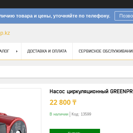
личию товара и цены, уточняйте по телефону.
Позво
sp.kz
АЛОГ
ДОСТАВКА И ОПЛАТА
СЕРВИСНОЕ ОБСЛУЖИВАНИ
Насос циркуляционный GREENPR
22 800 ₸
В наличии
Код:
13599