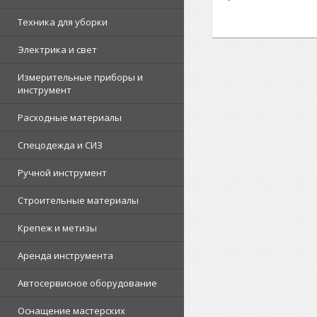
Техника для уборки
Электрика и свет
Измерительные приборы и
инструмент
Расходные материалы
Спецодежда и СИЗ
Ручной инструмент
Строительные материалы
Крепеж и метизы
Аренда инструмента
Автосервисное оборудование
Оснащение мастерских