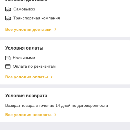
Самовывоз
Транспортная компания
Все условия доставки
Условия оплаты
Наличными
Оплата по реквизитам
Все условия оплаты
Условия возврата
Возврат товара в течение 14 дней по договоренности
Все условия возврата