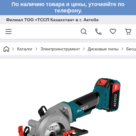
По наличию товара и цены, уточняйте по
телефону.
Филиал ТОО «ТССП Казахстан» в г. Актобе
Каталог
Электроинструмент
Дисковые пилы
Бесщ