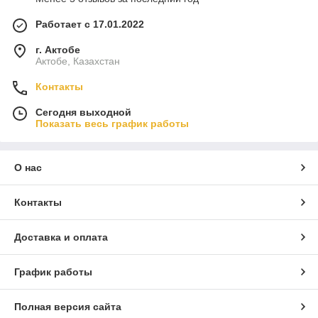
Работает с 17.01.2022
г. Актобе
Актобе, Казахстан
Контакты
Сегодня выходной
Показать весь график работы
О нас
Контакты
Доставка и оплата
График работы
Полная версия сайта