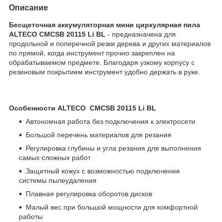
Описание
Бесщеточная аккумуляторная мини циркулярная пила
ALTECO CMCSB 20115 Li BL
- предназначена для
продольной и поперечной резки дерева и других материалов
по прямой, когда инструмент прочно закреплен на
обрабатываемом предмете. Благодаря узкому корпусу с
резиновым покрытием инструмент удобно держать в руке.
Особенности ALTECO CMCSB 20115 Li BL
Автономная работа без подключения к электросети
Большой перечень материалов для резания
Регулировка глубины и угла резания для выполнения
самых сложных работ
Защитный кожух с возможностью подключения
системы пылеудаления
Плавная регулировка оборотов дисков
Малый вес при большой мощности для комфортной
работы