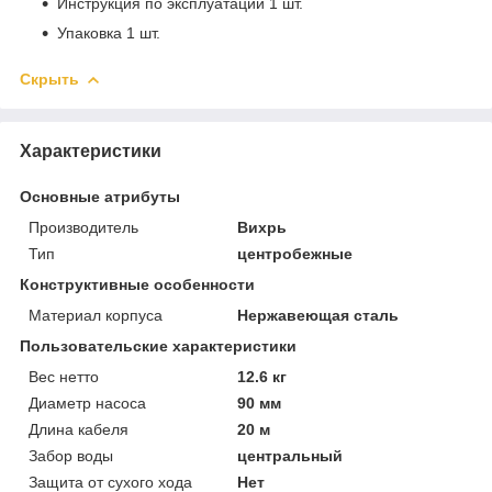
Инструкция по эксплуатации 1 шт.
Упаковка 1 шт.
Скрыть
Характеристики
Основные атрибуты
Производитель
Вихрь
Тип
центробежные
Конструктивные особенности
Материал корпуса
Нержавеющая сталь
Пользовательские характеристики
Вес нетто
12.6 кг
Диаметр насоса
90 мм
Длина кабеля
20 м
Забор воды
центральный
Защита от сухого хода
Нет