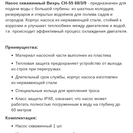
Насос скважинный Вихрь СН-55 68/3/9
- предназначен для
подачи воды с большой глубины: из шахтных колодцев,
резервуаров и открытых водоёмов для полива садов и
огородов. Корпус насоса из нержавеющей стали, стойкий к
коррозии и улучшает теплообмен между двигателем и водой,
т.е. происходит эффективный процесс охлаждения двигателя.
Преимущества:
Материал насосной части выполнен из пластика
Тепловая защита предохраняет устройство от выхода
из строя при перегрузках
Длительный срок службы, корпус насоса изготовлен
из нержавеющей стали
Специальные кольца для крепления троса
Класс защиты IPX8, означает, что насос может
работать полностью погруженным в воду на глубину до
60 метров
Комплектация:
Насос скважинный 1 шт.