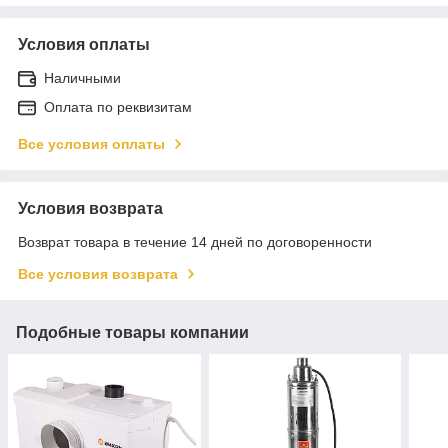
Условия оплаты
Наличными
Оплата по реквизитам
Все условия оплаты
Условия возврата
Возврат товара в течение 14 дней по договоренности
Все условия возврата
Подобные товары компании