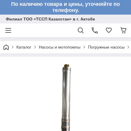
По наличию товара и цены, уточняйте по
телефону.
Филиал ТОО «ТССП Казахстан» в г. Актобе
Каталог
Насосы и мотопомпы
Погружные насосы