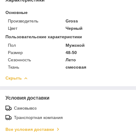
Основные
Производитель
Gross
Цвет
Черный
Пользовательские характеристики
Пол
Мужской
Размер
48-50
Сезонность
Лето
Ткань
смесовая
Скрыть
Условия доставки
Самовывоз
Транспортная компания
Все условия доставки