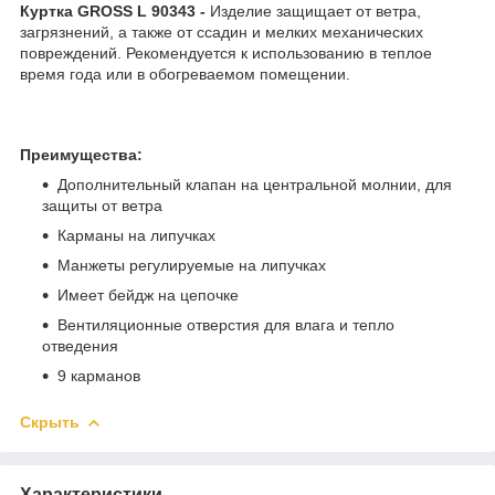
Куртка GROSS L 90343 -
Изделие защищает от ветра,
загрязнений, а также от ссадин и мелких механических
повреждений. Рекомендуется к использованию в теплое
время года или в обогреваемом помещении.
Преимущества:
Дополнительный клапан на центральной молнии, для
защиты от ветра
Карманы на липучках
Манжеты регулируемые на липучках
Имеет бейдж на цепочке
Вентиляционные отверстия для влага и тепло
отведения
9 карманов
Скрыть
Характеристики