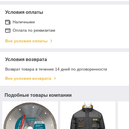
Условия оплаты
Наличными
Оплата по реквизитам
Все условия оплаты
Условия возврата
Возврат товара в течение 14 дней по договоренности
Все условия возврата
Подобные товары компании