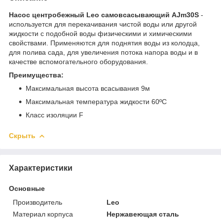
Насос центробежный Leo самовсасывающий AJm30S
-
используется для перекачивания чистой воды или другой
жидкости с подобной воды физическими и химическими
свойствами. Применяются для поднятия воды из колодца,
для полива сада, для увеличения потока напора воды и в
качестве вспомогательного оборудования.
Преимущества:
Максимальная высота всасывания 9м
Максимальная температура жидкости 60ºС
Класс изоляции F
Скрыть
Характеристики
Основные
Производитель
Leo
Материал корпуса
Нержавеющая сталь