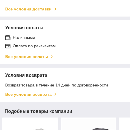
Все условия доставки
Условия оплаты
Наличными
Оплата по реквизитам
Все условия оплаты
Условия возврата
Возврат товара в течение 14 дней по договоренности
Все условия возврата
Подобные товары компании