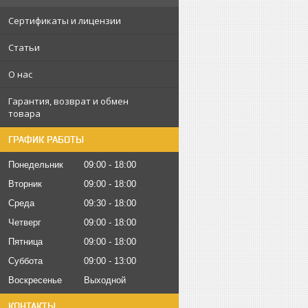
Сертификаты и лицензии
Статьи
О нас
Гарантия, возврат и обмен
товара
ГРАФИК РАБОТЫ
Понедельник
09:00
18:00
Вторник
09:00
18:00
Среда
09:30
18:00
Четверг
09:00
18:00
Пятница
09:00
18:00
Суббота
09:00
13:00
Воскресенье
Выходной
КОНТАКТЫ