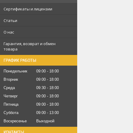
Сертификаты и лицензии
Статьи
О нас
Гарантия, возврат и обмен
товара
ГРАФИК РАБОТЫ
Понедельник
09:00
18:00
Вторник
09:00
18:00
Среда
09:30
18:00
Четверг
09:00
18:00
Пятница
09:00
18:00
Суббота
09:00
13:00
Воскресенье
Выходной
КОНТАКТЫ