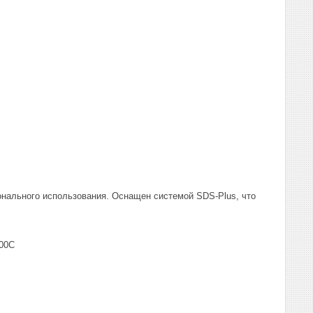
нального использования. Оснащен системой SDS-Plus, что
000C