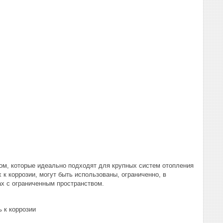
ом, которые идеально подходят для крупных систем отопления
к коррозии, могут быть использованы, ограниченно, в
ах с ограниченным пространством.
 к коррозии