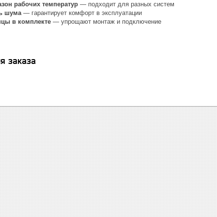
зон рабочих температур
— подходит для разных систем
ь шума
— гарантирует комфорт в эксплуатации
цы в комплекте
— упрощают монтаж и подключение
я заказа