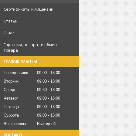
Сертификаты и лицензии
Статьи
О нас
Гарантия, возврат и обмен
товара
ГРАФИК РАБОТЫ
Понедельник
09:00
18:00
Вторник
09:00
18:00
Среда
09:30
18:00
Четверг
09:00
18:00
Пятница
09:00
18:00
Суббота
09:00
13:00
Воскресенье
Выходной
КОНТАКТЫ