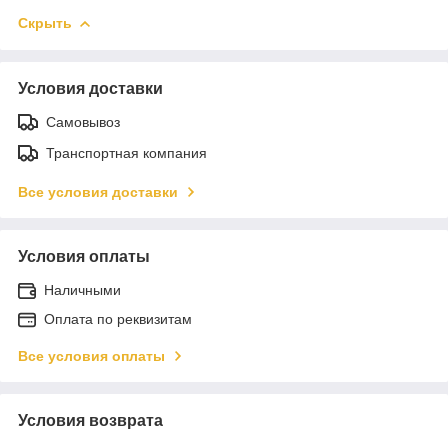
Скрыть
Условия доставки
Самовывоз
Транспортная компания
Все условия доставки
Условия оплаты
Наличными
Оплата по реквизитам
Все условия оплаты
Условия возврата