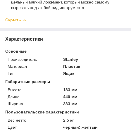
цельный мягкий ложемент, который можно самому
вырезать под любой вид инструмента.
Скрыть
Характеристики
Основные
Производитель
Stanley
Материал
Пластик
Тип
Ящик
Габаритные размеры
Высота
183 мм
Длина
440 мм
Ширина
333 мм
Пользовательские характеристики
Вес нетто
2.5 кг
Цвет
черный; желтый