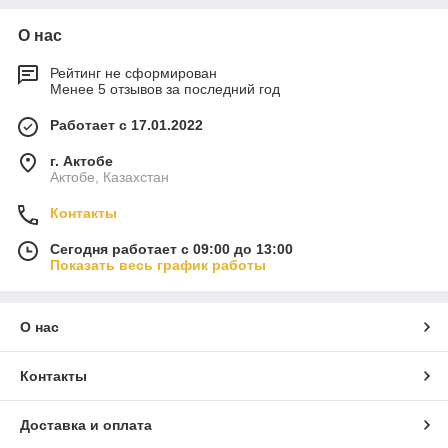
О нас
Рейтинг не сформирован
Менее 5 отзывов за последний год
Работает с 17.01.2022
г. Актобе
Актобе, Казахстан
Контакты
Сегодня работает с 09:00 до 13:00
Показать весь график работы
О нас
Контакты
Доставка и оплата