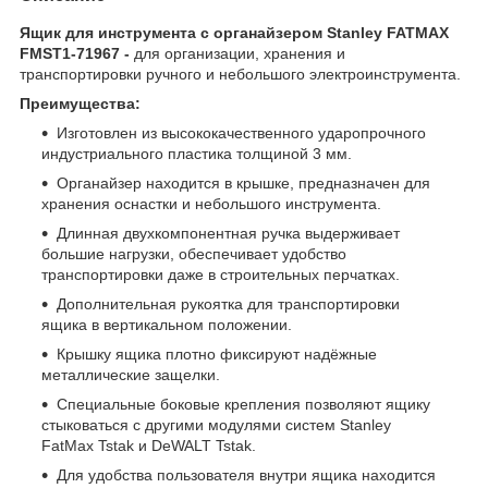
Ящик для инструмента с органайзером Stanley FATMAX
FMST1-71967 -
для организации, хранения и
транспортировки ручного и небольшого электроинструмента.
Преимущества:
Изготовлен из высококачественного ударопрочного
индустриального пластика толщиной 3 мм.
Органайзер находится в крышке, предназначен для
хранения оснастки и небольшого инструмента.
Длинная двухкомпонентная ручка выдерживает
большие нагрузки, обеспечивает удобство
транспортировки даже в строительных перчатках.
Дополнительная рукоятка для транспортировки
ящика в вертикальном положении.
Крышку ящика плотно фиксируют надёжные
металлические защелки.
Специальные боковые крепления позволяют ящику
стыковаться с другими модулями систем Stanley
FatMax Tstak и DeWALT Tstak.
Для удобства пользователя внутри ящика находится