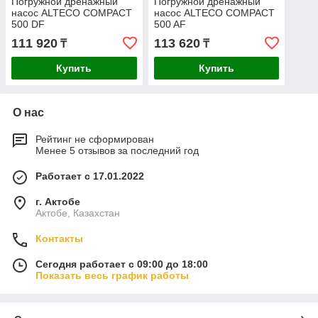
Погружной дренажный
Погружной дренажный
насос ALTECO COMPACT
насос ALTECO COMPACT
500 DF
500 AF
111 920
113 620
₸
₸
Купить
Купить
О нас
Рейтинг не сформирован
Менее 5 отзывов за последний год
Работает с 17.01.2022
г. Актобе
Актобе, Казахстан
Контакты
Сегодня работает с 09:00 до 18:00
Показать весь график работы