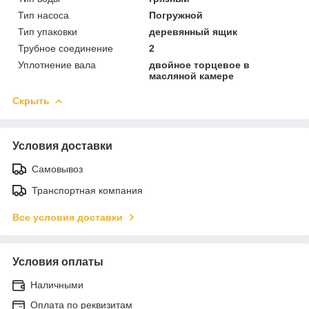
Тип насоса
Погружной
Тип упаковки
деревянный ящик
Трубное соединение
2
Уплотнение вала
двойное торцевое в
масляной камере
Скрыть
Условия доставки
Самовывоз
Транспортная компания
Все условия доставки
Условия оплаты
Наличными
Оплата по реквизитам