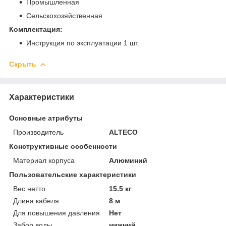
Промышленная
Сельскохозяйственная
Комплектация:
Инструкция по эксплуатации 1 шт.
Скрыть
Характеристики
Основные атрибуты
Производитель
ALTECO
Конструктивные особенности
Материал корпуса
Алюминий
Пользовательские характеристики
Вес нетто
15.5 кг
Длина кабеля
8 м
Для повышения давления
Нет
Забор воды
нижний