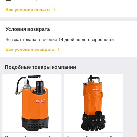
Все условия оплаты
Условия возврата
Возврат товара в течение 14 дней по договоренности
Все условия возврата
Подобные товары компании