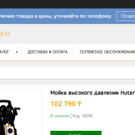
личию товара и цены, уточняйте по телефону.
Позво
sp.kz
АЛОГ
ДОСТАВКА И ОПЛАТА
СЕРВИСНОЕ ОБСЛУЖИВАНИ
Мойка высокого давления Hute
102 790 ₸
В наличии
Код:
29240