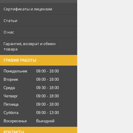
Сертификаты и лицензии
Статьи
О нас
Гарантия, возврат и обмен
товара
ГРАФИК РАБОТЫ
Понедельник
09:00
18:00
Вторник
09:00
18:00
Среда
09:30
18:00
Четверг
09:00
18:00
Пятница
09:00
18:00
Суббота
09:00
13:00
Воскресенье
Выходной
КОНТАКТЫ