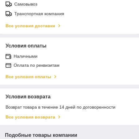
Самовывоз
Транспортная компания
Все условия доставки
Условия оплаты
Наличными
Оплата по реквизитам
Все условия оплаты
Условия возврата
Возврат товара в течение 14 дней по договоренности
Все условия возврата
Подобные товары компании