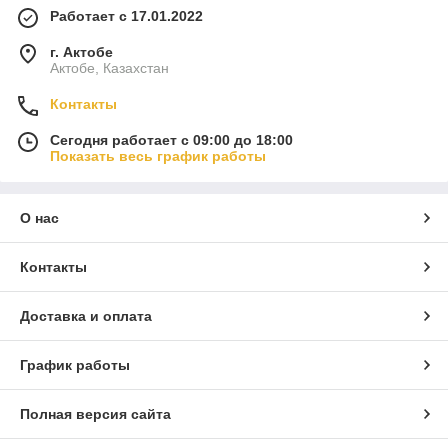
Работает с 17.01.2022
г. Актобе
Актобе, Казахстан
Контакты
Сегодня работает с 09:00 до 18:00
Показать весь график работы
О нас
Контакты
Доставка и оплата
График работы
Полная версия сайта