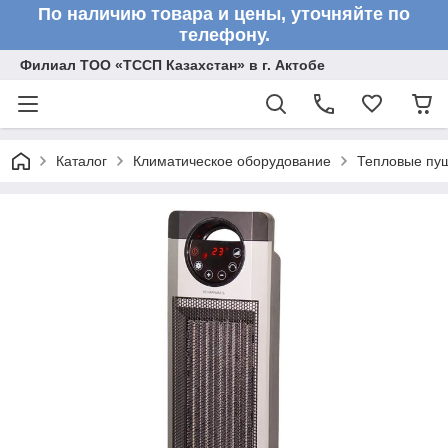
По наличию товара и цены, уточняйте по
телефону.
Филиал ТОО «ТССП Казахстан» в г. Актобе
Каталог
Климатическое оборудование
Тепловые пу