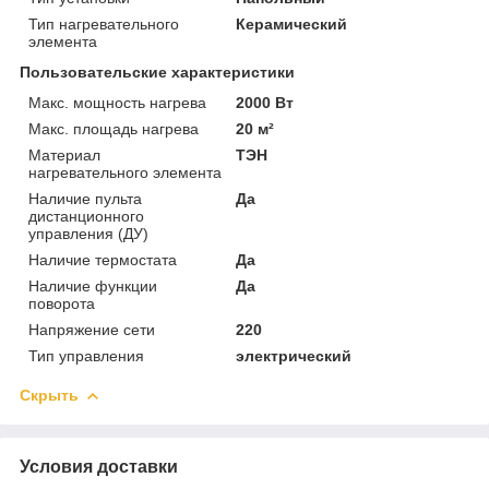
Тип нагревательного
Керамический
элемента
Пользовательские характеристики
Макс. мощность нагрева
2000 Вт
Макс. площадь нагрева
20 м²
Материал
ТЭН
нагревательного элемента
Наличие пульта
Да
дистанционного
управления (ДУ)
Наличие термостата
Да
Наличие функции
Да
поворота
Напряжение сети
220
Тип управления
электрический
Скрыть
Условия доставки