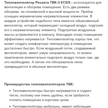
Тепловентилятор Ресанта ТВК-3 67/2/5 -
используется для
вентиляции и обогрева помещения. Есть два режима
обогрева: на пониженной и высокой мощности. Прибор
оснащен керамическим нагревательным элементом. В
каждом устройстве подобного типа имеется обыкновенный
вентилятор, который перемещает холодный воздух, подгоняя
его к нагревательному элементу. Подогретые воздушные
массы устремляются в комнату, благодаря этому помещение
эффективно нагревается. Тепловентилятор хорош тем, что
может создать комфортную температуру в помещении
достаточно быстро. Если воздушный поток, создаваемый
вентилятором, имеет узкую направленность, то можно
практически моментально подогреть воздух только там, где
это необходимо. А летом эти обогреватели легко
превращаются в обычные вентиляторы.
Преимущества тепловентиляторов ТВК:
Тепловентиляторы быстро нагреваются и отдают
тепло, поэтому они очень удобны, если требуется
отопить помещение в короткие сроки.
Тепловентиляторы мобильны, имеют небольшие