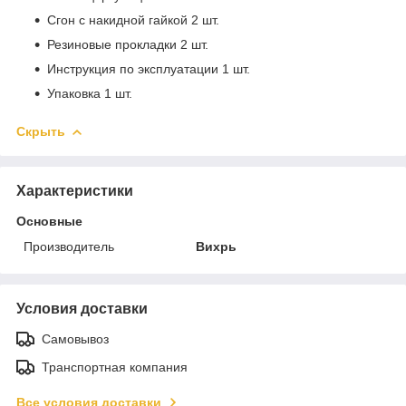
Сгон с накидной гайкой 2 шт.
Резиновые прокладки 2 шт.
Инструкция по эксплуатации 1 шт.
Упаковка 1 шт.
Скрыть
Характеристики
Основные
Производитель
Вихрь
Условия доставки
Самовывоз
Транспортная компания
Все условия доставки