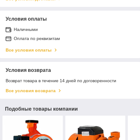
Условия оплаты
Наличными
Оплата по реквизитам
Все условия оплаты
Условия возврата
Возврат товара в течение 14 дней по договоренности
Все условия возврата
Подобные товары компании