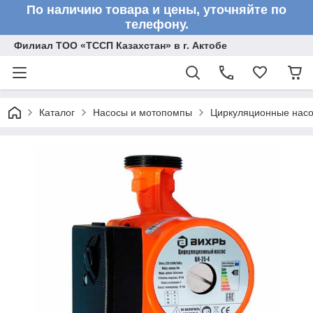
По наличию товара и цены, уточняйте по
телефону.
Филиал ТОО «ТССП Казахстан» в г. Актобе
Каталог
Насосы и мотопомпы
Циркуляционные нас