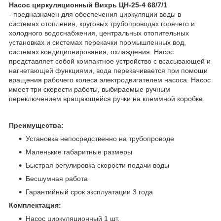
Насос циркуляционный Вихрь ЦН-25-4 68/7/1
- предназначен для обеспечения циркуляции воды в
системах отопления, круговых трубопроводах горячего и
холодного водоснабжения, центральных отопительных
установках и системах перекачки промышленных вод,
системах кондиционирования, охлаждения. Насос
представляет собой компактное устройство с всасывающей и
нагнетающей функциями, вода перекачивается при помощи
вращения рабочего колеса электродвигателем насоса. Насос
имеет три скорости работы, выбираемые ручным
переключением вращающейся ручки на клеммной коробке.
Преимущества:
Установка непосредственно на трубопроводе
Маленькие габаритные размеры
Быстрая регулировка скорости подачи воды
Бесшумная работа
Гарантийный срок эксплуатации 3 года
Комплектация:
Насос циркуляционный 1 шт.