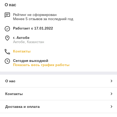
О нас
Рейтинг не сформирован
Менее 5 отзывов за последний год
Работает с 17.01.2022
г. Актобе
Актобе, Казахстан
Контакты
Сегодня выходной
Показать весь график работы
О нас
Контакты
Доставка и оплата