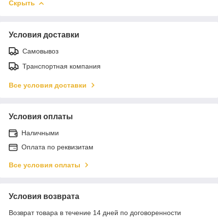
Скрыть
Условия доставки
Самовывоз
Транспортная компания
Все условия доставки
Условия оплаты
Наличными
Оплата по реквизитам
Все условия оплаты
Условия возврата
Возврат товара в течение 14 дней по договоренности