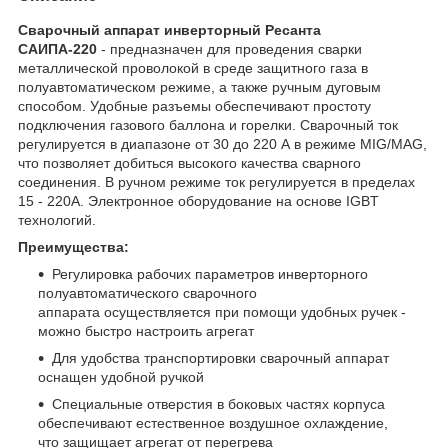
Сварочный аппарат инверторный Ресанта
САИПА-220
- предназначен для проведения сварки
металлической проволокой в среде защитного газа в
полуавтоматическом режиме, а также ручным дуговым
способом. Удобные разъемы обеспечивают простоту
подключения газового баллона и горелки. Сварочный ток
регулируется в диапазоне от 30 до 220 А в режиме MIG/MAG,
что позволяет добиться высокого качества сварного
соединения. В ручном режиме ток регулируется в пределах
15 - 220А. Электронное оборудование на основе IGBT
технологий.
Преимущества:
Регулировка рабочих параметров инверторного
полуавтоматического сварочного
аппарата осуществляется при помощи удобных ручек -
можно быстро настроить агрегат
Для удобства транспортировки сварочный аппарат
оснащен удобной ручкой
Специальные отверстия в боковых частях корпуса
обеспечивают естественное воздушное охлаждение,
что защищает агрегат от перегрева