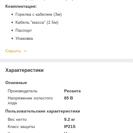
Комплектация:
Горелка с кабелем (3м)
Кабель "масса" (2.5м)
Паспорт
Упаковка
Скрыть
Характеристики
Основные
Производитель
Ресанта
Напряжение холостого
85 В
хода
Пользовательские характеристики
Вес нетто
9.2 кг
Класс защиты
IP21S