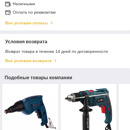
Наличными
Оплата по реквизитам
Все условия оплаты
Условия возврата
Возврат товара в течение 14 дней по договоренности
Все условия возврата
Подобные товары компании