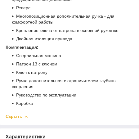
Реверс
Многопозиционная дополнительная ручка - для
комфортной работы
Крепление ключа от патрона в основной рукоятке
Двойная изоляция привода
Комплектация:
Сверлильная машина
Патрон 13 с ключом
Ключ к патрону
Ручка дополнительная с ограничителем глубины
сверления
Руководство по эксплуатации
Коробка
Скрыть
Характеристики