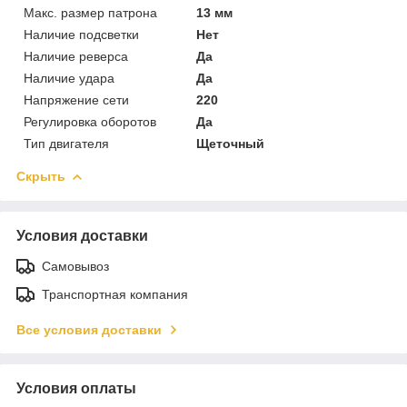
Макс. размер патрона
13 мм
Наличие подсветки
Нет
Наличие реверса
Да
Наличие удара
Да
Напряжение сети
220
Регулировка оборотов
Да
Тип двигателя
Щеточный
Скрыть
Условия доставки
Самовывоз
Транспортная компания
Все условия доставки
Условия оплаты