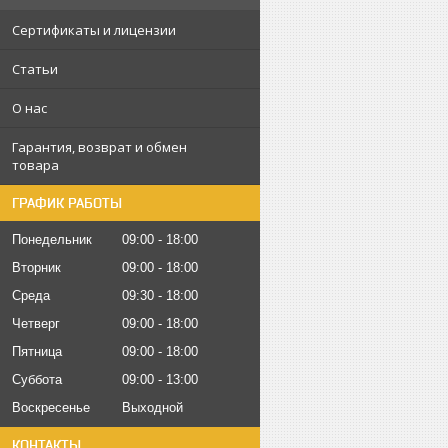
Сертификаты и лицензии
Статьи
О нас
Гарантия, возврат и обмен
товара
ГРАФИК РАБОТЫ
Понедельник
09:00
18:00
Вторник
09:00
18:00
Среда
09:30
18:00
Четверг
09:00
18:00
Пятница
09:00
18:00
Суббота
09:00
13:00
Воскресенье
Выходной
КОНТАКТЫ