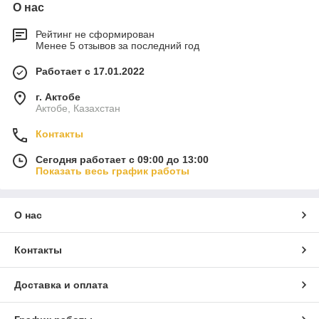
О нас
Рейтинг не сформирован
Менее 5 отзывов за последний год
Работает с 17.01.2022
г. Актобе
Актобе, Казахстан
Контакты
Сегодня работает с 09:00 до 13:00
Показать весь график работы
О нас
Контакты
Доставка и оплата