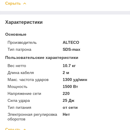
Скрыть
Характеристики
Основные
Производитель
ALTECO
Тип патрона
SDS-max
Пользовательские характеристики
Вес нетто
10.7 кг
Длина кабеля
2 м
Макс. частота ударов
1300 уд/мин
Мощность
1500 Вт
Напряжение сети
220
Сила удара
25 Дж
Тип питания
от сети
Электронная регулировка
Нет
оборотов
Скрыть