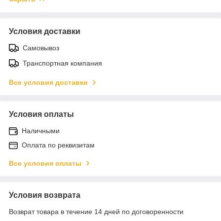
Условия доставки
Самовывоз
Транспортная компания
Все условия доставки
Условия оплаты
Наличными
Оплата по реквизитам
Все условия оплаты
Условия возврата
Возврат товара в течение 14 дней по договоренности