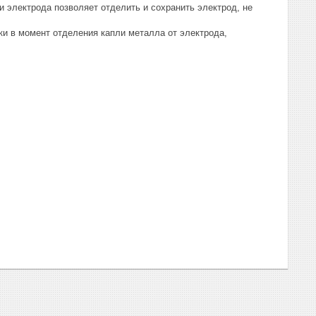
и электрода позволяет отделить и сохранить электрод, не
ки в момент отделения капли металла от электрода,