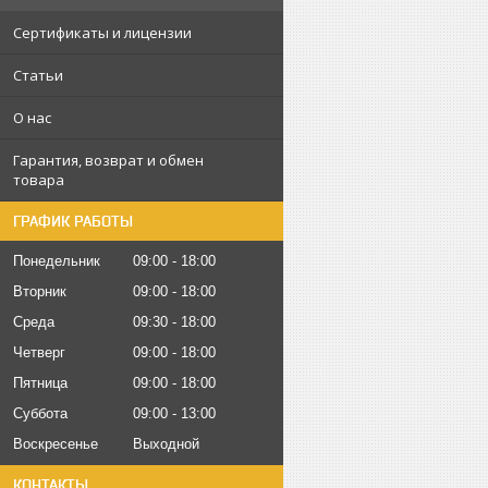
Сертификаты и лицензии
Статьи
О нас
Гарантия, возврат и обмен
товара
ГРАФИК РАБОТЫ
Понедельник
09:00
18:00
Вторник
09:00
18:00
Среда
09:30
18:00
Четверг
09:00
18:00
Пятница
09:00
18:00
Суббота
09:00
13:00
Воскресенье
Выходной
КОНТАКТЫ