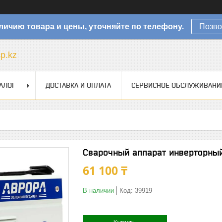
личию товара и цены, уточняйте по телефону.
Позво
sp.kz
АЛОГ
ДОСТАВКА И ОПЛАТА
СЕРВИСНОЕ ОБСЛУЖИВАНИ
Сварочный аппарат инверторны
61 100 ₸
В наличии
Код:
39919