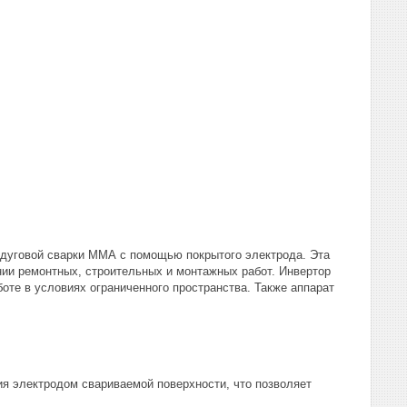
 дуговой сварки ММА с помощью покрытого электрода. Эта
ии ремонтных, строительных и монтажных работ. Инвертор
оте в условиях ограниченного пространства. Также аппарат
ия электродом свариваемой поверхности, что позволяет