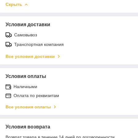
Скрыть
Условия доставки
Самовывоз
Транспортная компания
Все условия доставки
Условия оплаты
Наличными
Оплата по реквизитам
Все условия оплаты
Условия возврата
Возврат товара в течение 14 дней по договоренности