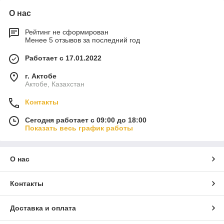
О нас
Рейтинг не сформирован
Менее 5 отзывов за последний год
Работает с 17.01.2022
г. Актобе
Актобе, Казахстан
Контакты
Сегодня работает с 09:00 до 18:00
Показать весь график работы
О нас
Контакты
Доставка и оплата