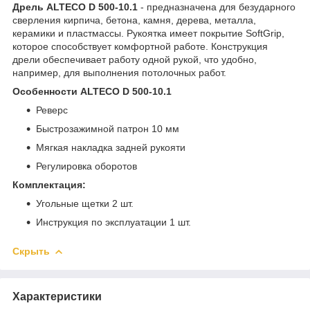
Дрель ALTECO D 500-10.1
- предназначена для безударного
сверления кирпича, бетона, камня, дерева, металла,
керамики и пластмассы. Рукоятка имеет покрытие SoftGrip,
которое способствует комфортной работе. Конструкция
дрели обеспечивает работу одной рукой, что удобно,
например, для выполнения потолочных работ.
Особенности ALTECO D 500-10.1
Реверс
Быстрозажимной патрон 10 мм
Мягкая накладка задней рукояти
Регулировка оборотов
Комплектация:
Угольные щетки 2 шт.
Инструкция по эксплуатации 1 шт.
Скрыть
Характеристики