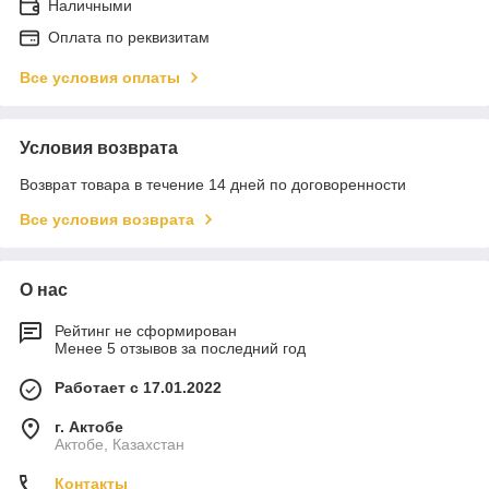
Наличными
Оплата по реквизитам
Все условия оплаты
Условия возврата
Возврат товара в течение 14 дней по договоренности
Все условия возврата
О нас
Рейтинг не сформирован
Менее 5 отзывов за последний год
Работает с 17.01.2022
г. Актобе
Актобе, Казахстан
Контакты