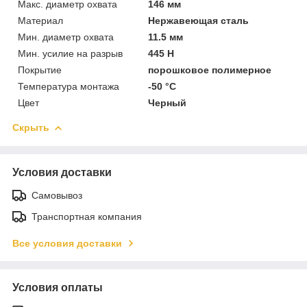
Макс. диаметр охвата
146 мм
Материал
Нержавеющая сталь
Мин. диаметр охвата
11.5 мм
Мин. усилие на разрыв
445 Н
Покрытие
порошковое полимерное
Температура монтажа
-50 °С
Цвет
Черный
Скрыть
Условия доставки
Самовывоз
Транспортная компания
Все условия доставки
Условия оплаты