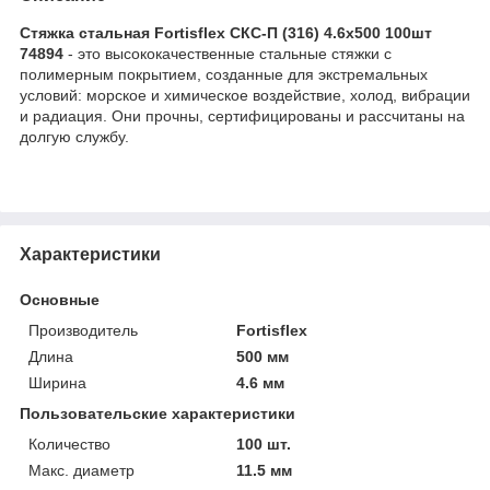
Стяжка стальная Fortisflex СКС-П (316) 4.6x500 100шт
74894
- это высококачественные стальные стяжки с
полимерным покрытием, созданные для экстремальных
условий: морское и химическое воздействие, холод, вибрации
и радиация. Они прочны, сертифицированы и рассчитаны на
долгую службу.
Характеристики
Основные
Производитель
Fortisflex
Длина
500 мм
Ширина
4.6 мм
Пользовательские характеристики
Количество
100 шт.
Макс. диаметр
11.5 мм