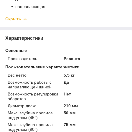
направляющая
Скрыть
Характеристики
Основные
Производитель
Ресанта
Пользовательские характеристики
Вес нетто
5.5 кг
Возможность работы с
Да
направляющей шиной
Возможность регулировки
Нет
оборотов
Диаметр диска
210 мм
Макс. глубина пропила
50 мм
под углом (45°)
Макс. глубина пропила
75 мм
под углом (90°)