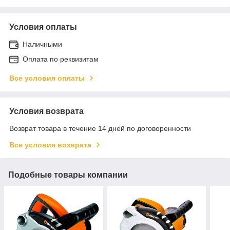
Условия оплаты
Наличными
Оплата по реквизитам
Все условия оплаты
Условия возврата
Возврат товара в течение 14 дней по договоренности
Все условия возврата
Подобные товары компании