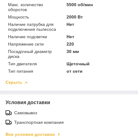
Макс. количество
5500 об/мин
оборотов
Мощность
2000 Вт
Наличие патрубка для
Нет
подключения пылесоса
Наличие подсветки
Нет
Напряжение сети
220
Посадочный диаметр
30 мм
диска
Тип двигателя
Щеточный
Тип питания
от сети
Скрыть
Условия доставки
Самовывоз
Транспортная компания
Все условия доставки