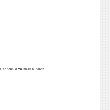
, слесарно-монтажных работ.