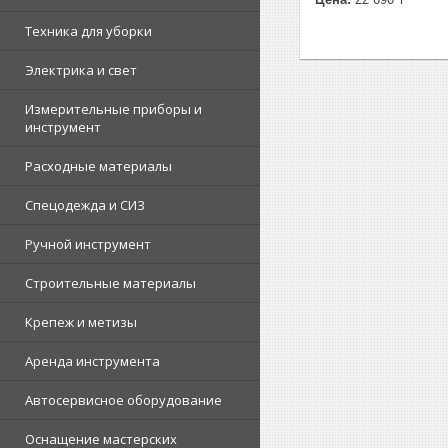
Техника для уборки
Электрика и свет
Измерительные приборы и
инструмент
Расходные материалы
Спецодежда и СИЗ
Ручной инструмент
Строительные материалы
Крепеж и метизы
Аренда инструмента
Автосервисное оборудование
Оснащение мастерских