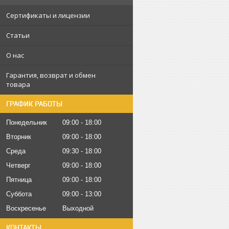
Сертификаты и лицензии
Статьи
О нас
Гарантия, возврат и обмен
товара
ГРАФИК РАБОТЫ
Понедельник
09:00
18:00
Вторник
09:00
18:00
Среда
09:30
18:00
Четверг
09:00
18:00
Пятница
09:00
18:00
Суббота
09:00
13:00
Воскресенье
Выходной
КОНТАКТЫ