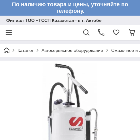
По наличию товара и цены, уточняйте по
телефону.
Филиал ТОО «ТССП Казахстан» в г. Актобе
Каталог
Автосервисное оборудование
Смазочное и 