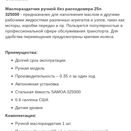
Маслораздатчик ручной без расходомера 25л
325000
- предназначен для наполнения маслом и другими
рабочими жидкостями различных агрегатов и узлов, таких как:
моторы, коробки передач и пр. Пользуется популярностью в
профессиональной сфере обслуживания транспорта. Для
удобства перемещения предусмотрены крепкие колеса.
Преимущества:
Долгий срок эксплуатации
Ручная модель
Производительность – 0.35 л за один ход
Автономная установка
Стальная ёмкость SAMOA 325000
6.6 галлона США
Датчик уровня
Комплектация:
Ручной маслораздатчик 1 шт.