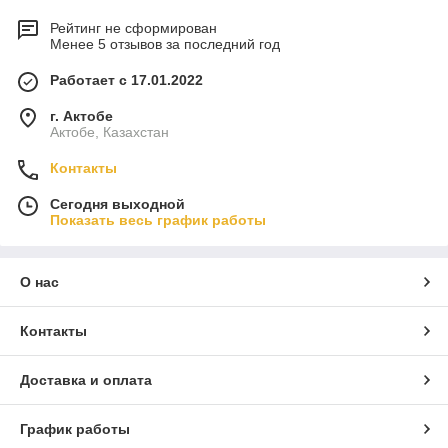
Рейтинг не сформирован
Менее 5 отзывов за последний год
Работает с 17.01.2022
г. Актобе
Актобе, Казахстан
Контакты
Сегодня выходной
Показать весь график работы
О нас
Контакты
Доставка и оплата
График работы