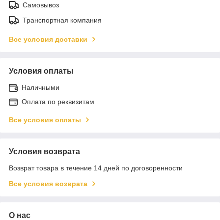
Самовывоз
Транспортная компания
Все условия доставки
Условия оплаты
Наличными
Оплата по реквизитам
Все условия оплаты
Условия возврата
Возврат товара в течение 14 дней по договоренности
Все условия возврата
О нас