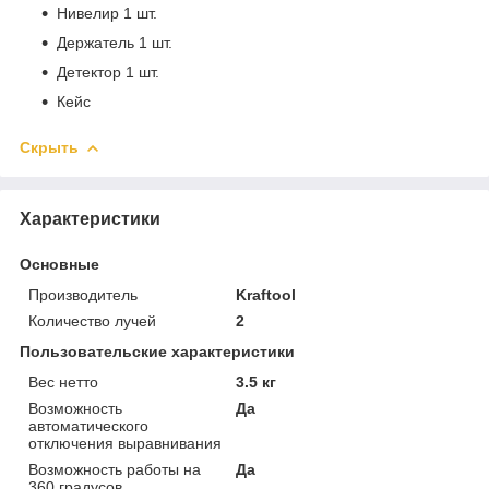
Нивелир 1 шт.
Держатель 1 шт.
Детектор 1 шт.
Кейс
Скрыть
Характеристики
Основные
Производитель
Kraftool
Количество лучей
2
Пользовательские характеристики
Вес нетто
3.5 кг
Возможность
Да
автоматического
отключения выравнивания
Возможность работы на
Да
360 градусов