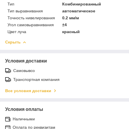
Тип
Комбинированный
Тип выравнивания
автоматическое
Точность нивелирования
0.2 мм/м
Угол самовыравнивания
±4
Цвет луча
красный
Скрыть
Условия доставки
Самовывоз
Транспортная компания
Все условия доставки
Условия оплаты
Наличными
Оплата по реквизитам