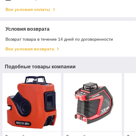
Все условия оплаты
Условия возврата
Возврат товара в течение 14 дней по договоренности
Все условия возврата
Подобные товары компании