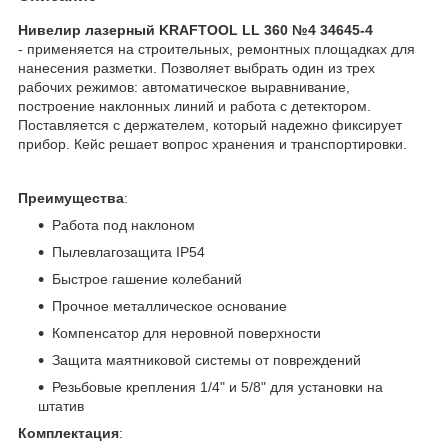
Нивелир лазерный KRAFTOOL LL 360 №4 34645-4
- применяется на строительных, ремонтных площадках для
нанесения разметки. Позволяет выбрать один из трех
рабочих режимов: автоматическое выравнивание,
построение наклонных линий и работа с детектором.
Поставляется с держателем, который надежно фиксирует
прибор. Кейс решает вопрос хранения и транспортировки.
Преимущества
:
Работа под наклоном
Пылевлагозащита IP54
Быстрое гашение колебаний
Прочное металлическое основание
Компенсатор для неровной поверхности
Защита маятниковой системы от повреждений
Резьбовые крепления 1/4" и 5/8" для установки на
штатив
Комплектация
: