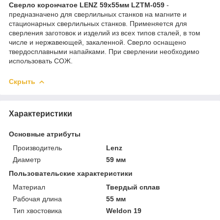
Сверло корончатое LENZ 59х55мм LZTM-059
-
предназначено для сверлильных станков на магните и
стационарных сверлильных станков. Применяется для
сверления заготовок и изделий из всех типов сталей, в том
числе и нержавеющей, закаленной. Сверло оснащено
твердосплавными напайками. При сверлении необходимо
использовать СОЖ.
Скрыть
Характеристики
Основные атрибуты
Производитель
Lenz
Диаметр
59 мм
Пользовательские характеристики
Материал
Твердый сплав
Рабочая длина
55 мм
Тип хвостовика
Weldon 19