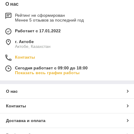
О нас
Рейтинг не сформирован
Менее 5 отзывов за последний год
Работает с 17.01.2022
г. Актобе
Актобе, Казахстан
Контакты
Сегодня работает с 09:00 до 18:00
Показать весь график работы
О нас
Контакты
Доставка и оплата