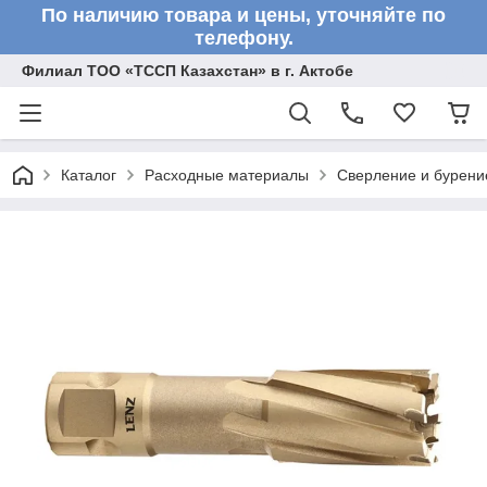
По наличию товара и цены, уточняйте по
телефону.
Филиал ТОО «ТССП Казахстан» в г. Актобе
Каталог
Расходные материалы
Сверление и бурени