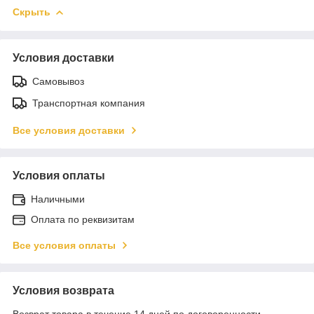
Скрыть
Условия доставки
Самовывоз
Транспортная компания
Все условия доставки
Условия оплаты
Наличными
Оплата по реквизитам
Все условия оплаты
Условия возврата
Возврат товара в течение 14 дней по договоренности