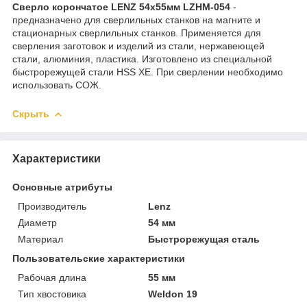
Сверло корончатое LENZ 54х55мм LZHM-054
-
предназначено для сверлильных станков на магните и
стационарных сверлильных станков. Применяется для
сверления заготовок и изделий из стали, нержавеющей
стали, алюминия, пластика. Изготовлено из специальной
быстрорежущей стали HSS XE. При сверлении необходимо
использовать СОЖ.
Скрыть
Характеристики
Основные атрибуты
Производитель
Lenz
Диаметр
54 мм
Материал
Быстрорежущая сталь
Пользовательские характеристики
Рабочая длина
55 мм
Тип хвостовика
Weldon 19