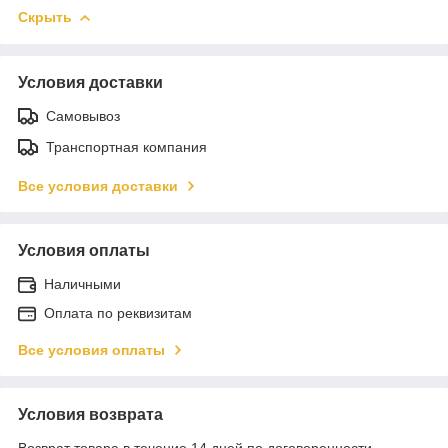
Скрыть
Условия доставки
Самовывоз
Транспортная компания
Все условия доставки
Условия оплаты
Наличными
Оплата по реквизитам
Все условия оплаты
Условия возврата
Возврат товара в течение 14 дней по договоренности