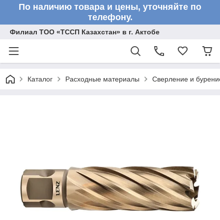
По наличию товара и цены, уточняйте по
телефону.
Филиал ТОО «ТССП Казахстан» в г. Актобе
Каталог
Расходные материалы
Сверление и бурени