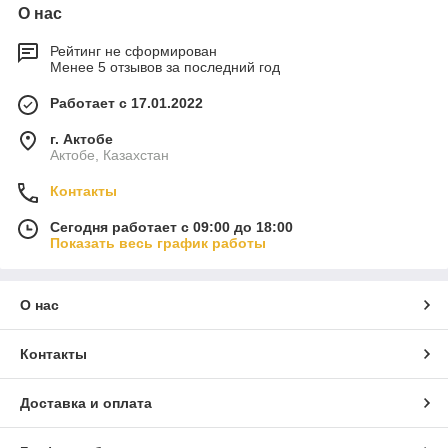
О нас
Рейтинг не сформирован
Менее 5 отзывов за последний год
Работает с 17.01.2022
г. Актобе
Актобе, Казахстан
Контакты
Сегодня работает с 09:00 до 18:00
Показать весь график работы
О нас
Контакты
Доставка и оплата