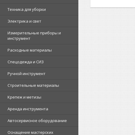
Техника для уборки
Электрика и свет
Измерительные приборы и
инструмент
Расходные материалы
Спецодежда и СИЗ
Ручной инструмент
Строительные материалы
Крепеж и метизы
Аренда инструмента
Автосервисное оборудование
Оснащение мастерских