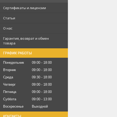
Сертификаты и лицензии
Статьи
О нас
Гарантия, возврат и обмен
товара
ГРАФИК РАБОТЫ
Понедельник
09:00
18:00
Вторник
09:00
18:00
Среда
09:30
18:00
Четверг
09:00
18:00
Пятница
09:00
18:00
Суббота
09:00
13:00
Воскресенье
Выходной
КОНТАКТЫ