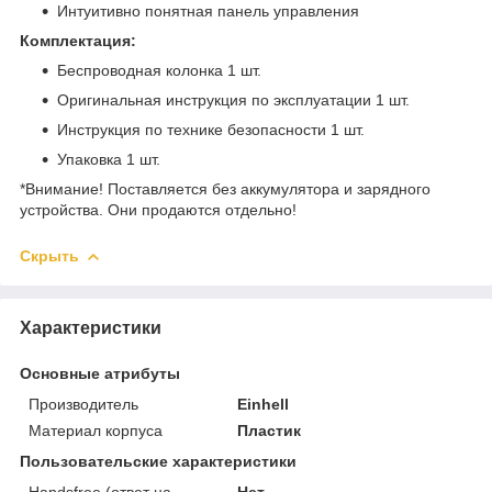
Интуитивно понятная панель управления
Комплектация:
Беспроводная колонка 1 шт.
Оригинальная инструкция по эксплуатации 1 шт.
Инструкция по технике безопасности 1 шт.
Упаковка 1 шт.
*Внимание! Поставляется без аккумулятора и зарядного
устройства. Они продаются отдельно!
Скрыть
Характеристики
Основные атрибуты
Производитель
Einhell
Материал корпуса
Пластик
Пользовательские характеристики
Handsfree (ответ на
Нет