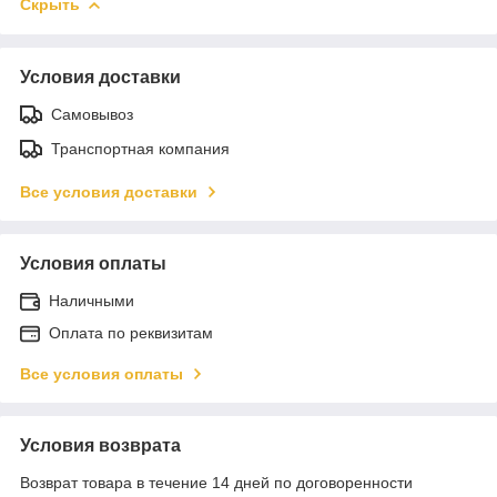
Скрыть
Условия доставки
Самовывоз
Транспортная компания
Все условия доставки
Условия оплаты
Наличными
Оплата по реквизитам
Все условия оплаты
Условия возврата
Возврат товара в течение 14 дней по договоренности