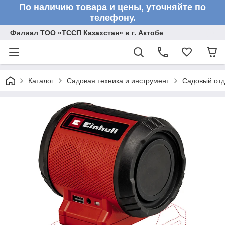
По наличию товара и цены, уточняйте по
телефону.
Филиал ТОО «ТССП Казахстан» в г. Актобе
Каталог
Садовая техника и инструмент
Садовый от