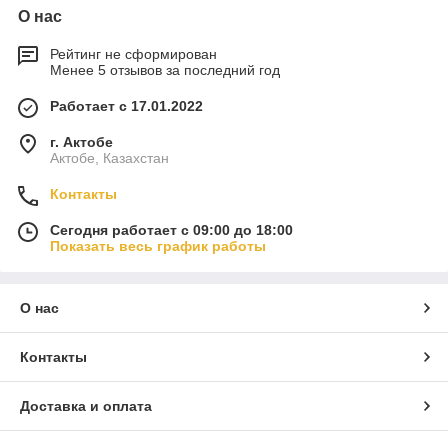
О нас
Рейтинг не сформирован
Менее 5 отзывов за последний год
Работает с 17.01.2022
г. Актобе
Актобе, Казахстан
Контакты
Сегодня работает с 09:00 до 18:00
Показать весь график работы
О нас
Контакты
Доставка и оплата