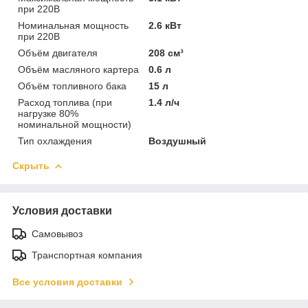
при 220В
Номинальная мощность
2.6 кВт
при 220В
Объём двигателя
208 см³
Объём масляного картера
0.6 л
Объём топливного бака
15 л
Расход топлива (при
1.4 л/ч
нагрузке 80%
номинальной мощности)
Тип охлаждения
Воздушный
Скрыть
Условия доставки
Самовывоз
Транспортная компания
Все условия доставки