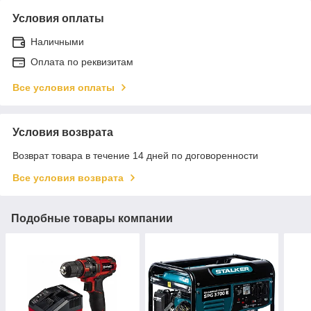
Условия оплаты
Наличными
Оплата по реквизитам
Все условия оплаты
Условия возврата
Возврат товара в течение 14 дней по договоренности
Все условия возврата
Подобные товары компании