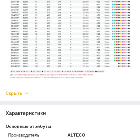
Скрыть
Характеристики
Основные атрибуты
Производитель
ALTECO