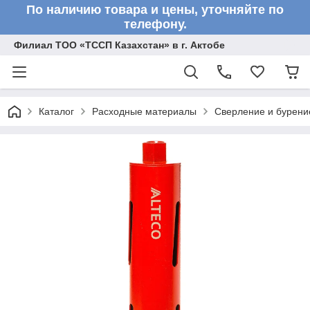
По наличию товара и цены, уточняйте по
телефону.
Филиал ТОО «ТССП Казахстан» в г. Актобе
Каталог
Расходные материалы
Сверление и бурени