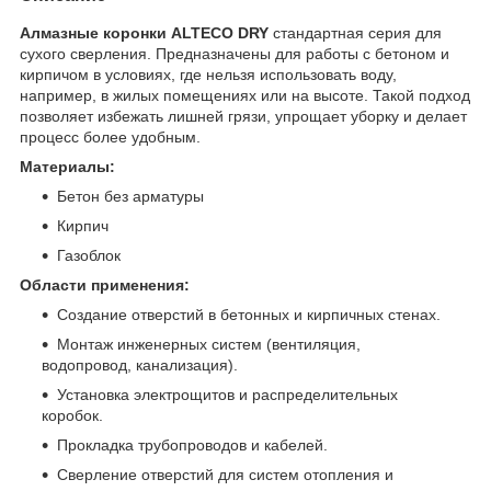
Алмазные коронки ALTECO DRY
стандартная серия для
сухого сверления. Предназначены для работы с бетоном и
кирпичом в условиях, где нельзя использовать воду,
например, в жилых помещениях или на высоте. Такой подход
позволяет избежать лишней грязи, упрощает уборку и делает
процесс более удобным.
Материалы:
Бетон без арматуры
Кирпич
Газоблок
Области применения:
Создание отверстий в бетонных и кирпичных стенах.
Монтаж инженерных систем (вентиляция,
водопровод, канализация).
Установка электрощитов и распределительных
коробок.
Прокладка трубопроводов и кабелей.
Сверление отверстий для систем отопления и