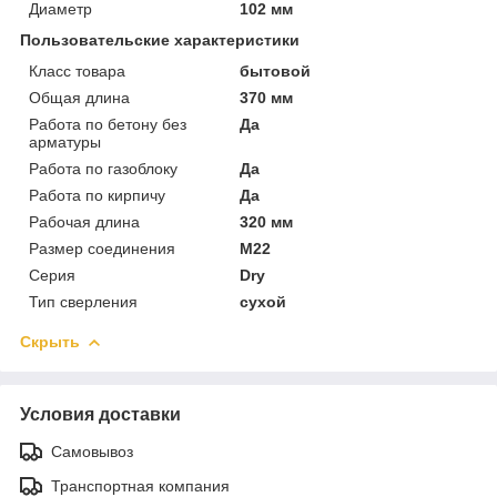
Диаметр
102 мм
Пользовательские характеристики
Класс товара
бытовой
Общая длина
370 мм
Работа по бетону без
Да
арматуры
Работа по газоблоку
Да
Работа по кирпичу
Да
Рабочая длина
320 мм
Размер соединения
М22
Серия
Dry
Тип сверления
сухой
Скрыть
Условия доставки
Самовывоз
Транспортная компания