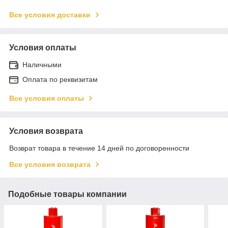
Все условия доставки
Условия оплаты
Наличными
Оплата по реквизитам
Все условия оплаты
Условия возврата
Возврат товара в течение 14 дней по договоренности
Все условия возврата
Подобные товары компании