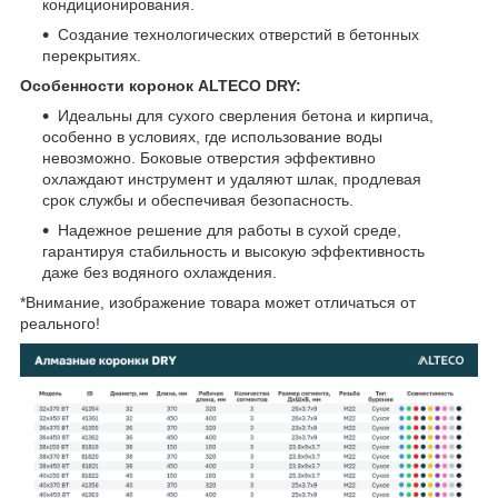
кондиционирования.
Создание технологических отверстий в бетонных
перекрытиях.
Особенности коронок ALTECO DRY:
Идеальны для сухого сверления бетона и кирпича,
особенно в условиях, где использование воды
невозможно. Боковые отверстия эффективно
охлаждают инструмент и удаляют шлак, продлевая
срок службы и обеспечивая безопасность.
Надежное решение для работы в сухой среде,
гарантируя стабильность и высокую эффективность
даже без водяного охлаждения.
*Внимание, изображение товара может отличаться от
реального!