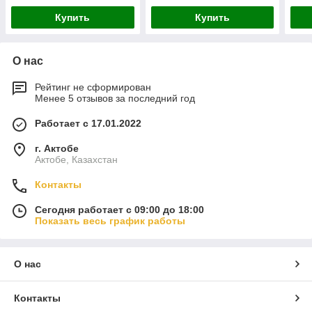
Купить
Купить
О нас
Рейтинг не сформирован
Менее 5 отзывов за последний год
Работает с 17.01.2022
г. Актобе
Актобе, Казахстан
Контакты
Сегодня работает с 09:00 до 18:00
Показать весь график работы
О нас
Контакты