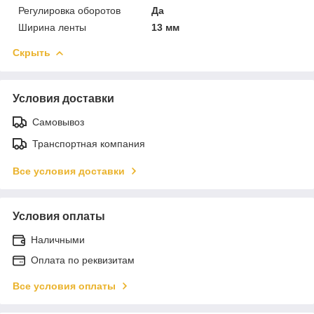
Регулировка оборотов
Да
Ширина ленты
13 мм
Скрыть
Условия доставки
Самовывоз
Транспортная компания
Все условия доставки
Условия оплаты
Наличными
Оплата по реквизитам
Все условия оплаты