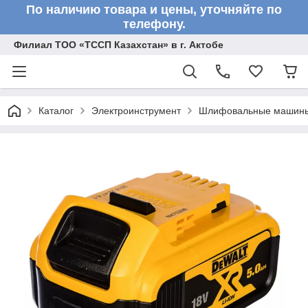
По наличию товара и цены, уточняйте по
телефону.
Филиал ТОО «ТССП Казахстан» в г. Актобе
Каталог
Электроинструмент
Шлифовальные машин