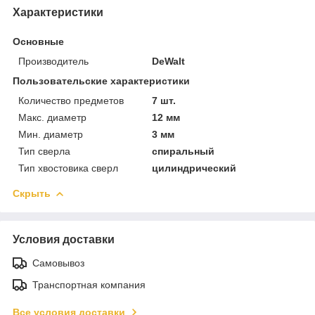
Характеристики
Основные
Производитель
DeWalt
Пользовательские характеристики
Количество предметов
7 шт.
Макс. диаметр
12 мм
Мин. диаметр
3 мм
Тип сверла
спиральный
Тип хвостовика сверл
цилиндрический
Скрыть
Условия доставки
Самовывоз
Транспортная компания
Все условия доставки