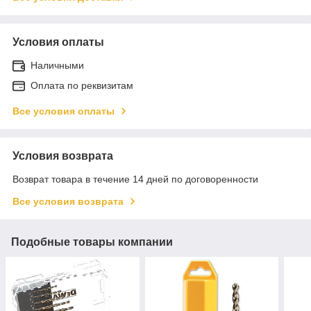
Условия оплаты
Наличными
Оплата по реквизитам
Все условия оплаты
Условия возврата
Возврат товара в течение 14 дней по договоренности
Все условия возврата
Подобные товары компании