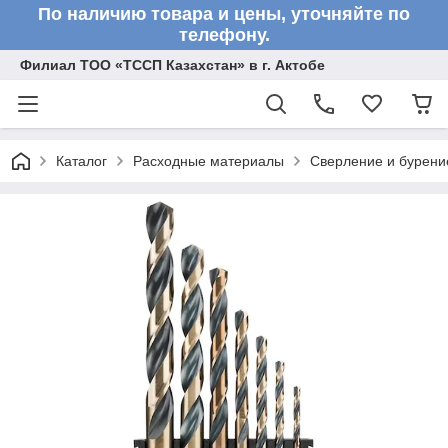
По наличию товара и цены, уточняйте по
телефону.
Филиал ТОО «ТССП Казахстан» в г. Актобе
Каталог
Расходные материалы
Сверление и бурени