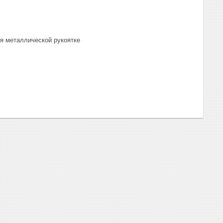
я металлической рукоятке