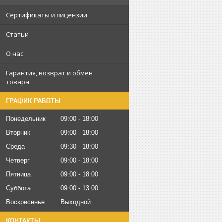
Сертификаты и лицензии
Статьи
О нас
Гарантия, возврат и обмен
товара
ГРАФИК РАБОТЫ
Понедельник
09:00
18:00
Вторник
09:00
18:00
Среда
09:30
18:00
Четверг
09:00
18:00
Пятница
09:00
18:00
Суббота
09:00
13:00
Воскресенье
Выходной
КОНТАКТЫ