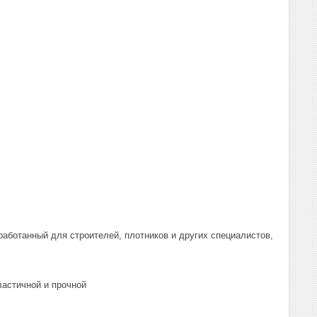
зработанный для строителей, плотников и других специалистов,
ластичной и прочной