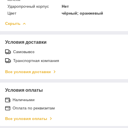
Ударопрочный корпус
Нет
Цвет
чёрный; оранжевый
Скрыть
Условия доставки
Самовывоз
Транспортная компания
Все условия доставки
Условия оплаты
Наличными
Оплата по реквизитам
Все условия оплаты