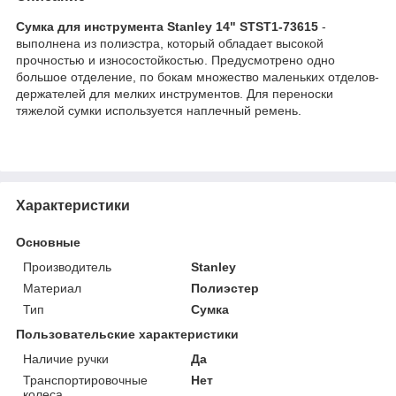
Сумка для инструмента Stanley 14" STST1-73615
-
выполнена из полиэстра, который обладает высокой
прочностью и износостойкостью. Предусмотрено одно
большое отделение, по бокам множество маленьких отделов-
держателей для мелких инструментов. Для переноски
тяжелой сумки используется наплечный ремень.
Характеристики
Основные
Производитель
Stanley
Материал
Полиэстер
Тип
Сумка
Пользовательские характеристики
Наличие ручки
Да
Транспортировочные
Нет
колеса