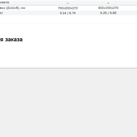
я заказа