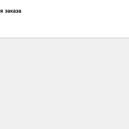
я заказа