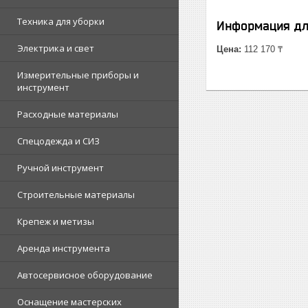
Техника для уборки
Информация дл
Электрика и свет
Цена:
112 170 ₸
Измерительные приборы и
инструмент
Расходные материалы
Спецодежда и СИЗ
Ручной инструмент
Строительные материалы
Крепеж и метизы
Аренда инструмента
Автосервисное оборудование
Оснащение мастерских