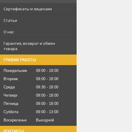
Сертификаты и лицензии
Статьи
О нас
Гарантия, возврат и обмен
товара
ГРАФИК РАБОТЫ
Понедельник
09:00
18:00
Вторник
09:00
18:00
Среда
09:30
18:00
Четверг
09:00
18:00
Пятница
09:00
18:00
Суббота
09:00
13:00
Воскресенье
Выходной
КОНТАКТЫ