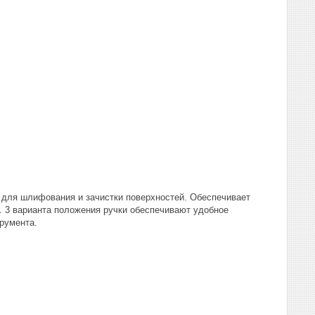
 для шлифования и зачистки поверхностей. Обеспечивает
. 3 варианта положения ручки обеспечивают удобное
трумента.