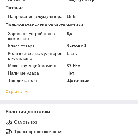
Питание
Напряжение аккумулятора
18 В
Пользовательские характеристики
Зарядное устройство в
Да
комплекте
Класс товара
бытовой
Количество аккумуляторов
1 шт.
в комплекте
Макс. крутящий момент
37 Н·м
Наличие удара
Нет
Тип двигателя
Щеточный
Скрыть
Условия доставки
Самовывоз
Транспортная компания