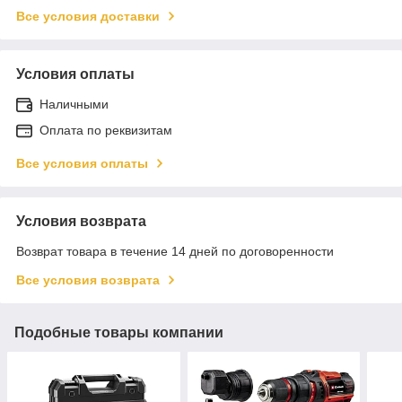
Все условия доставки
Условия оплаты
Наличными
Оплата по реквизитам
Все условия оплаты
Условия возврата
Возврат товара в течение 14 дней по договоренности
Все условия возврата
Подобные товары компании