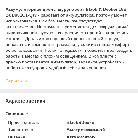
Аккумуляторная дрель-шуруповерт Black & Decker 18В
BCD001C1-QW
- работает от аккумулятора, поэтому может
использоваться в любом месте, где отсутствует
электричество. Инструмент применяется для закручивания/
выворачивания шурупов, сверления отверстий в дереве или
металле. Дрель имеет прочный прорезиненный корпус,
легкий вес и компактные размеры, увеличивающие комфорт
ее использования. Наличие подсветки позволяет производить
работы в местах с плохим освещением. В комплекте с
дрелью поставляется аккумулятор, зарядное устройство и
набор аксессуаров и удобный кейс для хранения.
Скрыть
Характеристики
Основные
Производитель
Black&Decker
Тип патрона
Быстрозажимной
Питание
Аккумулятор