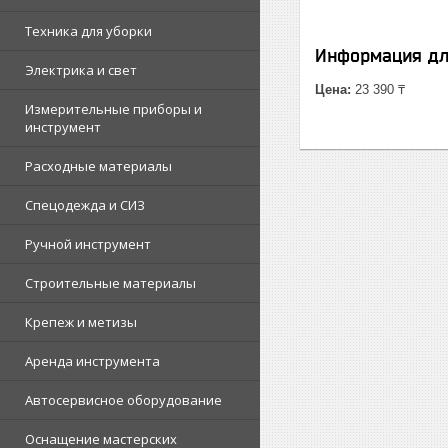
Техника для уборки
Информация дл
Электрика и свет
Цена:
23 390 ₸
Измерительные приборы и
инструмент
Расходные материалы
Спецодежда и СИЗ
Ручной инструмент
Строительные материалы
Крепеж и метизы
Аренда инструмента
Автосервисное оборудование
Оснащение мастерских