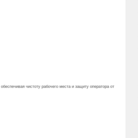
 обеспечивая чистоту рабочего места и защиту оператора от