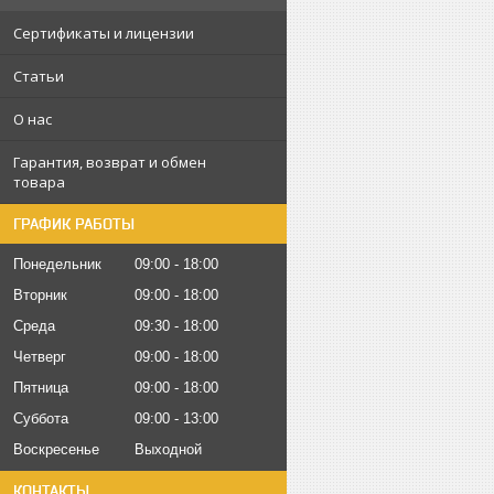
Сертификаты и лицензии
Статьи
О нас
Гарантия, возврат и обмен
товара
ГРАФИК РАБОТЫ
Понедельник
09:00
18:00
Вторник
09:00
18:00
Среда
09:30
18:00
Четверг
09:00
18:00
Пятница
09:00
18:00
Суббота
09:00
13:00
Воскресенье
Выходной
КОНТАКТЫ