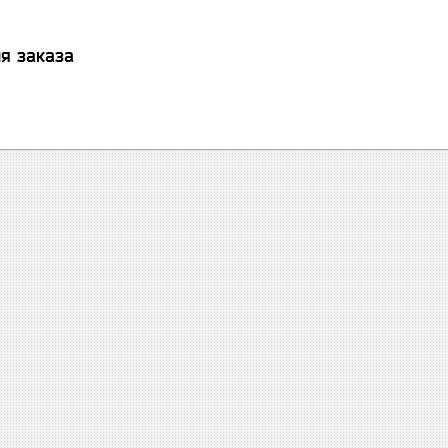
я заказа