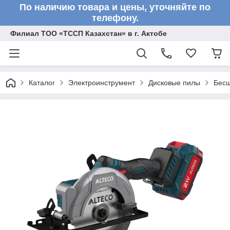
По наличию товара и цены, уточняйте по
телефону.
Филиал ТОО «ТССП Казахстан» в г. Актобе
Каталог
Электроинструмент
Дисковые пилы
Бесщ