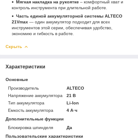
Мягкая накладка на рукоятке
– комфортный хват и
контроль инструмента при длительной работе.
Часть единой аккумуляторной системы ALTECO
21Vmax
— один аккумулятор подходит для всех
инструментов этой серии, обеспечивая удобство,
экономию и гибкость в работе.
Скрыть
Характеристики
Основные
Производитель
ALTECO
Напряжение аккумулятора
21 В
Тип аккумулятора
Li-Ion
Емкость аккумулятора
4 А·ч
Дополнительные функции
Блокировка шпинделя
Да
Пользовательские характеристики