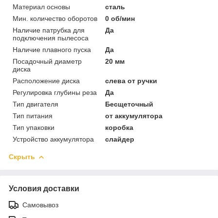
Материал основы
сталь
Мин. количество оборотов
0 об/мин
Наличие патрубка для
Да
подключения пылесоса
Наличие плавного пуска
Да
Посадочный диаметр
20 мм
диска
Расположение диска
слева от ручки
Регулировка глубины реза
Да
Тип двигателя
Бесщеточный
Тип питания
от аккумулятора
Тип упаковки
коробка
Устройство аккумулятора
слайдер
Скрыть
Условия доставки
Самовывоз