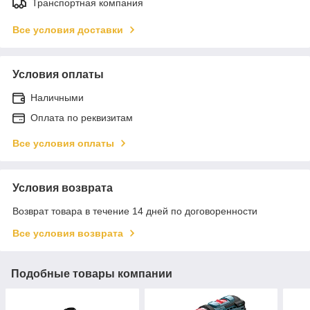
Транспортная компания
Все условия доставки
Условия оплаты
Наличными
Оплата по реквизитам
Все условия оплаты
Условия возврата
Возврат товара в течение 14 дней по договоренности
Все условия возврата
Подобные товары компании