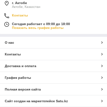
г. Актобе
Актобе, Казахстан
Контакты
Сегодня работает с 09:00 до 18:00
Показать весь график работы
О нас
Контакты
Доставка и оплата
График работы
Полная версия сайта
Сайт создан на маркетплейсе
Satu.kz