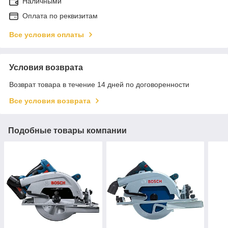
Наличными
Оплата по реквизитам
Все условия оплаты
Условия возврата
Возврат товара в течение 14 дней по договоренности
Все условия возврата
Подобные товары компании