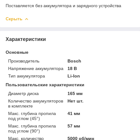
Поставляется без аккумулятора и зарядного устройства
Скрыть
Характеристики
Основные
Производитель
Bosch
Напряжение аккумулятора
18 В
Тип аккумулятора
Li-Ion
Пользовательские характеристики
Диаметр диска
165 мм
Количество аккумуляторов
Нет шт.
в комплекте
Макс. глубина пропила
41 мм
под углом (45°)
Макс. глубина пропила
57 мм
под углом (90°)
Макс. количество
5000 об/мин