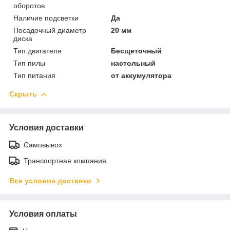
оборотов
Наличие подсветки
Да
Посадочный диаметр
20 мм
диска
Тип двигателя
Бесщеточный
Тип пилы
настольный
Тип питания
от аккумулятора
Скрыть
Условия доставки
Самовывоз
Транспортная компания
Все условия доставки
Условия оплаты