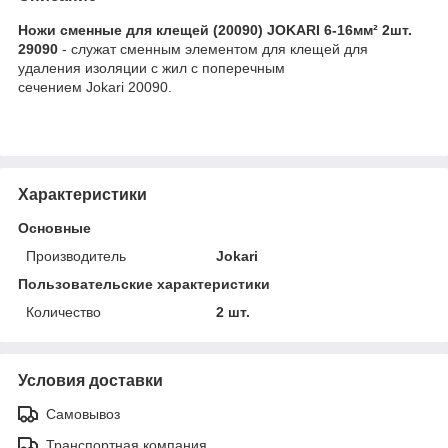
Ножи сменные для клещей (20090) JOKARI 6-16мм² 2шт.
29090
- служат сменным элементом для клещей для
удаления изоляции с жил с поперечным
сечением Jokari 20090.
Характеристики
Основные
Производитель
Jokari
Пользовательские характеристики
Количество
2 шт.
Условия доставки
Самовывоз
Транспортная компания