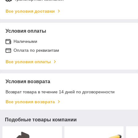
Все условия доставки
Условия оплаты
Наличными
Оплата по реквизитам
Все условия оплаты
Условия возврата
Возврат товара в течение 14 дней по договоренности
Все условия возврата
Подобные товары компании