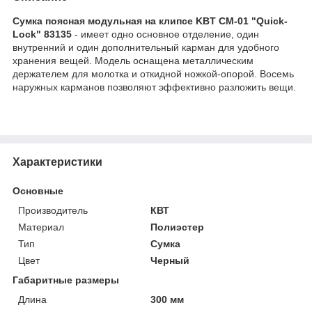
Сумка поясная модульная на клипсе KBT СМ-01 "Quick-
Lock" 83135
- имеет одно основное отделение, один
внутренний и один дополнительный карман для удобного
хранения вещей. Модель оснащена металлическим
держателем для молотка и откидной ножкой-опорой. Восемь
наружных карманов позволяют эффективно разложить вещи.
Характеристики
Основные
Производитель
КВТ
Материал
Полиэстер
Тип
Сумка
Цвет
Черный
Габаритные размеры
Длина
300 мм