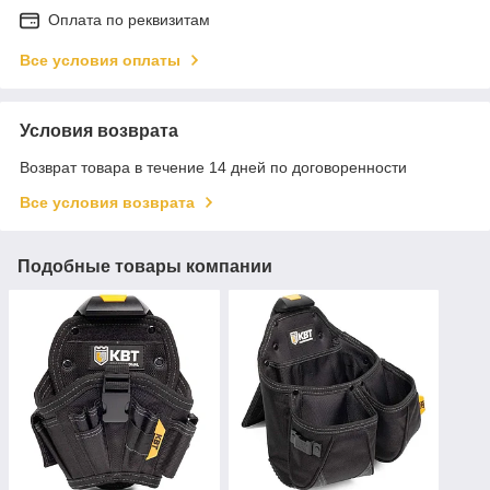
Оплата по реквизитам
Все условия оплаты
Условия возврата
Возврат товара в течение 14 дней по договоренности
Все условия возврата
Подобные товары компании