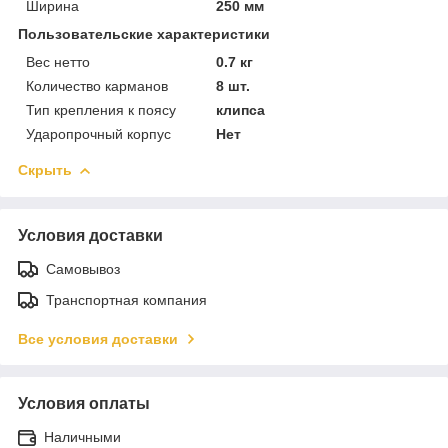
Ширина
250 мм
Пользовательские характеристики
Вес нетто
0.7 кг
Количество карманов
8 шт.
Тип крепления к поясу
клипса
Ударопрочный корпус
Нет
Скрыть
Условия доставки
Самовывоз
Транспортная компания
Все условия доставки
Условия оплаты
Наличными